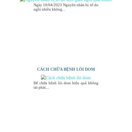
Ngày 10/04/2023 Nguyên nhân bị trĩ do
ngồi nhiều không...
CÁCH CHỮA BỆNH LÒI DOM
Để chữa bệnh lòi dom hiệu quả không
tái phát,...