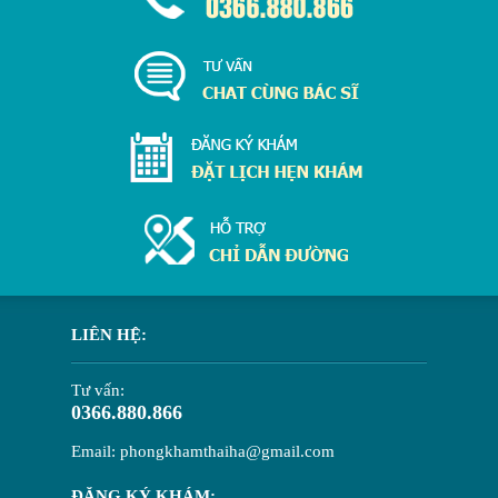
LIÊN HỆ:
Tư vấn:
0366.880.866
Email: phongkhamthaiha@gmail.com
ĐĂNG KÝ KHÁM: