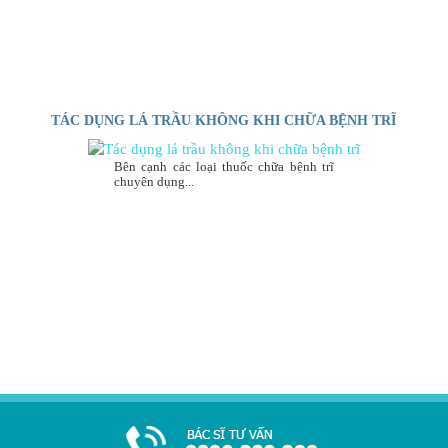
TÁC DỤNG LÁ TRẦU KHÔNG KHI CHỮA BỆNH TRĨ
Bên cạnh các loại thuốc chữa bệnh trĩ
chuyên dụng...