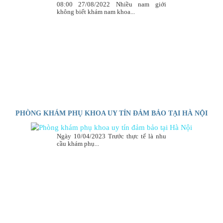
08:00 27/08/2022 Nhiều nam giới
không biết khám nam khoa...
PHÒNG KHÁM PHỤ KHOA UY TÍN ĐẢM BẢO TẠI HÀ NỘI
Ngày 10/04/2023 Trước thực tế là nhu
cầu khám phụ...