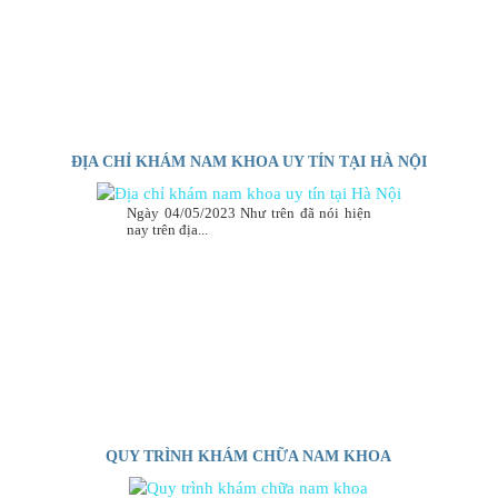
ĐỊA CHỈ KHÁM NAM KHOA UY TÍN TẠI HÀ NỘI
Ngày 04/05/2023 Như trên đã nói hiện
nay trên địa...
QUY TRÌNH KHÁM CHỮA NAM KHOA