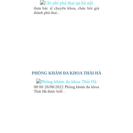
thưa bác sĩ chuyên khoa, cháu hỏi giá
thành phá thai...
PHÒNG KHÁM ĐA KHOA THÁI HÀ
08:00 26/08/2022 Phòng khám đa khoa
Thái Hà được biết...