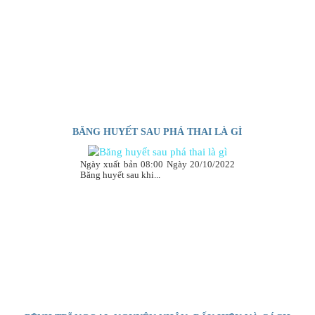
BĂNG HUYẾT SAU PHÁ THAI LÀ GÌ
Ngày xuất bản 08:00 Ngày 20/10/2022
Băng huyết sau khi...